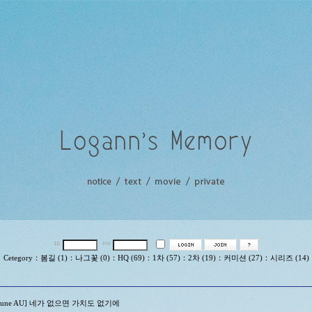
Cetegory
：
봄길 (1)
：
나그꽃 (0)
：
HQ (69)
：
1차 (57)
：
2차 (19)
：
커미션 (27)
：
시리즈 (14)
s Lune AU] 네가 없으면 가치도 없기에