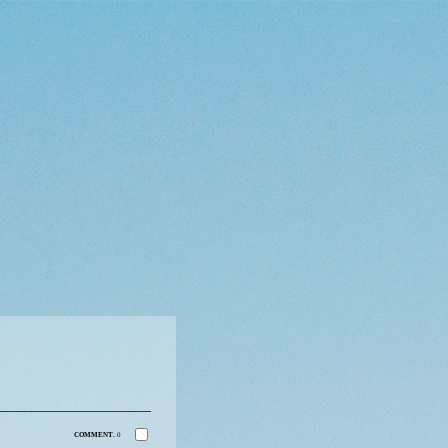
COMMENT.
0