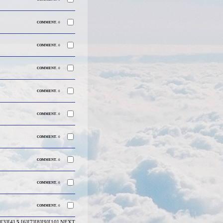
COMMENT.
0
COMMENT.
0
COMMENT.
0
COMMENT.
0
COMMENT.
0
COMMENT.
0
COMMENT.
0
COMMENT.
0
COMMENT.
0
]
[3]
[4]
5
[6]
[7]
[8]
[9]
[10]
NEXT