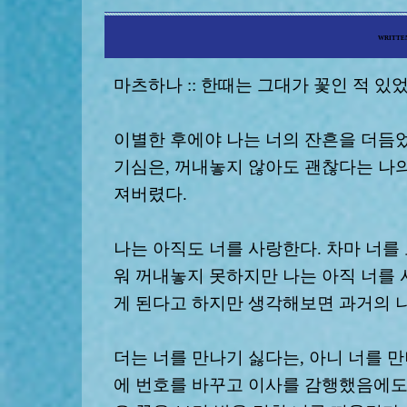
WRITTEN
마츠하나 :: 한때는 그대가 꽃인 적 있었
이별한 후에야 나는 너의 잔흔을 더듬었
기심은, 꺼내놓지 않아도 괜찮다는 나의
져버렸다.
나는 아직도 너를 사랑한다. 차마 너를
워 꺼내놓지 못하지만 나는 아직 너를 
게 된다고 하지만 생각해보면 과거의 
더는 너를 만나기 싫다는, 아니 너를 
에 번호를 바꾸고 이사를 감행했음에도 