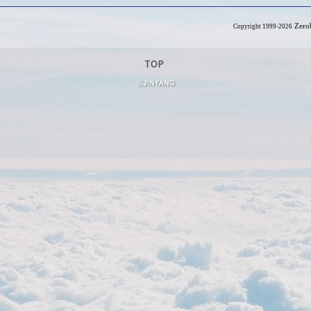
Zero
Copyright 1999-2026